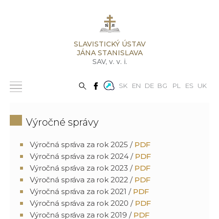
SLAVISTICKÝ ÚSTAV
JÁNA STANISLAVA
SAV,
v. v. i.
SK
EN
DE
BG
PL
ES
UK
Výročné správy
Výročná správa za rok 2025 /
PDF
Výročná správa za rok 2024 /
PDF
Výročná správa za rok 2023 /
PDF
Výročná správa za rok 2022 /
PDF
Výročná správa za rok 2021 /
PDF
Výročná správa za rok 2020 /
PDF
Výročná správa za rok 2019 /
PDF