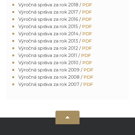
Výročná správa za rok 2018 /
PDF
Výročná správa za rok 2017 /
PDF
Výročná správa za rok 2016 /
PDF
Výročná správa za rok 2015 /
PDF
Výročná správa za rok 2014 /
PDF
Výročná správa za rok 2013 /
PDF
Výročná správa za rok 2012 /
PDF
Výročná správa za rok 2011 /
PDF
Výročná správa za rok 2010 /
PDF
Výročná správa za rok 2009 /
PDF
Výročná správa za rok 2008 /
PDF
Výročná správa za rok 2007 /
PDF