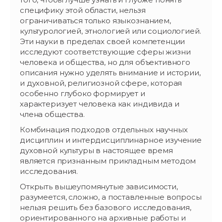
специфику этой области, нельзя
ограничиваться только языкознанием,
культурологией, этнологией или социологией.
Эти науки в пределах своей компетенции
исследуют соответствующие сферы жизни
человека и общества, но для объективного
описания нужно уделять внимание и истории,
и духовной, религиозной сфере, которая
особенно глубоко формирует и
характеризует человека как индивида и
члена общества.
Комбинация подходов отдельных научных
дисциплин и интердисциплинарное изучение
духовной культуры в настоящее время
является признанным прикладным методом
исследования.
Открыть вышеупомянутые зависимости,
разумеется, сложно, а поставленные вопросы
нельзя решить без базового исследования,
ориентированного на архивные работы и