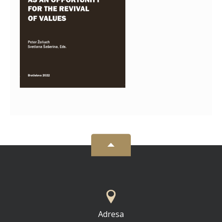
Adresa